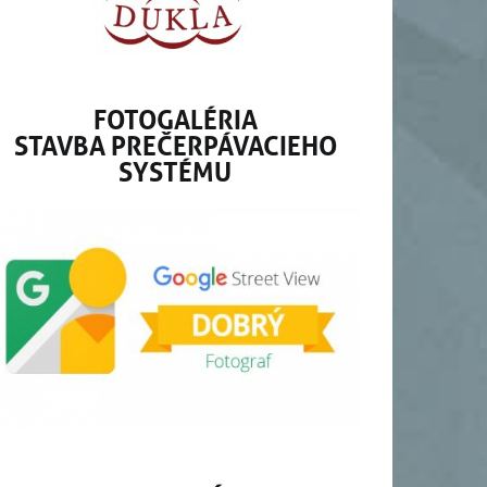
FOTOGALÉRIA
STAVBA PREČERPÁVACIEHO
SYSTÉMU