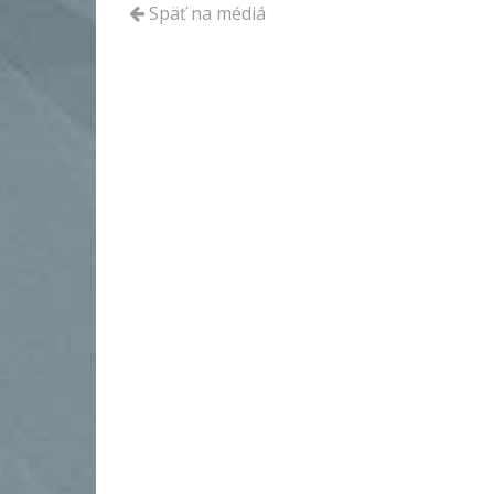
Späť na médiá