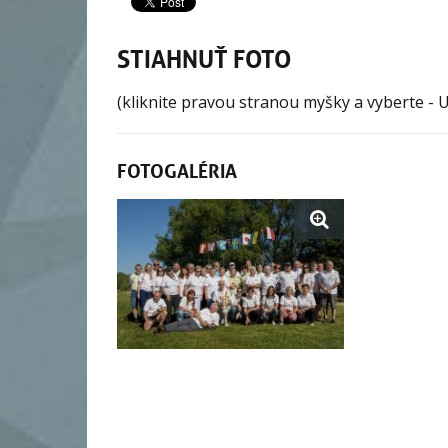
STIAHNUŤ FOTO
(kliknite pravou stranou myšky a vyberte - Ul
FOTOGALÉRIA