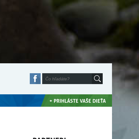
+ PRIHLÁSTE VAŠE DIEŤA