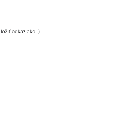
ožiť odkaz ako...)